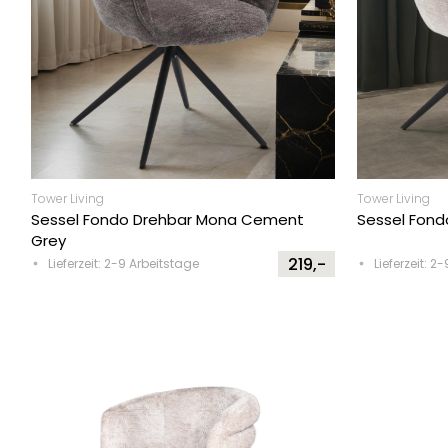
Tower Living
Tower Living
Sessel Fondo Drehbar Mona Cement
Sessel Fond
Grey
219,-
Lieferzeit: 2-9 Arbeitstage
Lieferzeit: 2