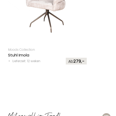
Moods Collection
Stuhl Imola
279,-
Lieferzeit: 12 weken
Ab