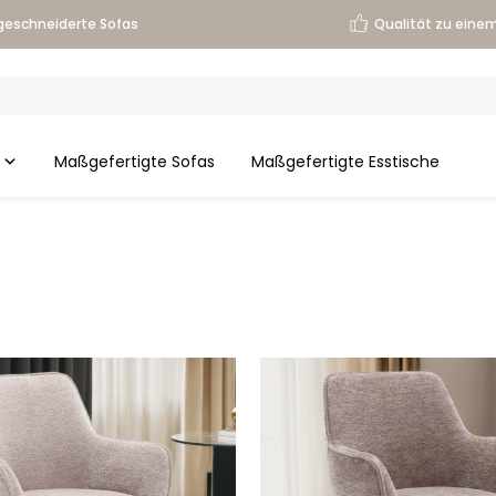
eschneiderte Sofas
Qualität zu einem
Maßgefertigte Sofas
Maßgefertigte Esstische