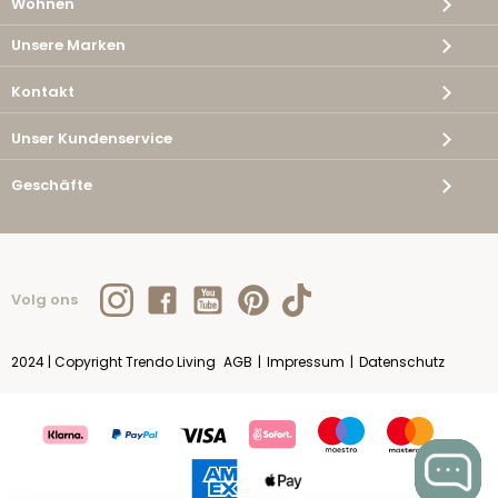
Wohnen
Unsere Marken
Kontakt
Unser Kundenservice
Geschäfte
Volg ons
2024 | Copyright Trendo Living
AGB
|
Impressum
|
Datenschutz