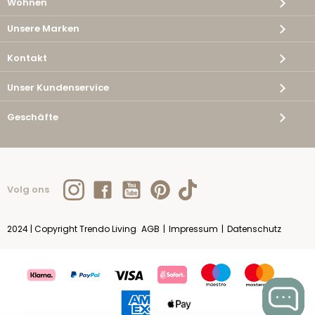
Wohnen
Unsere Marken
Kontakt
Unser Kundenservice
Geschäfte
Volg ons
2024 | Copyright Trendo Living
AGB
|
Impressum
|
Datenschutz