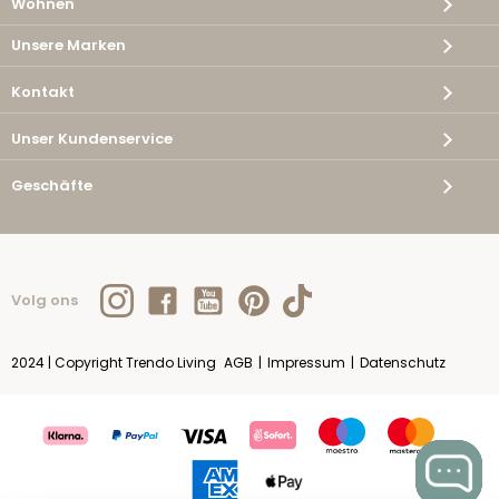
Wohnen
Unsere Marken
Kontakt
Unser Kundenservice
Geschäfte
Volg ons
2024 | Copyright Trendo Living
AGB
|
Impressum
|
Datenschutz