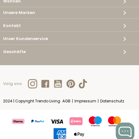
Wohnen
Unsere Marken
Kontakt
Unser Kundenservice
Geschäfte
Volg ons
2024 | Copyright Trendo Living
AGB
|
Impressum
|
Datenschutz