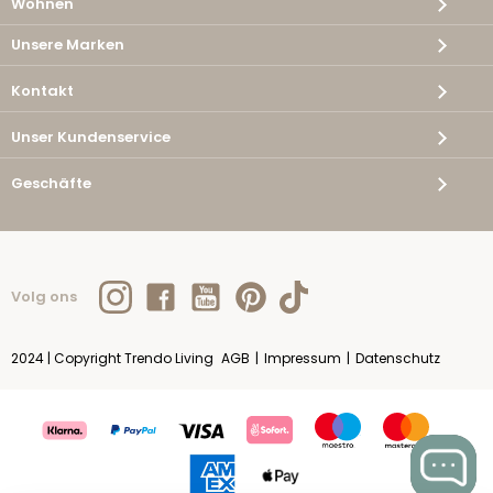
Wohnen
Unsere Marken
Kontakt
Unser Kundenservice
Geschäfte
Volg ons
2024 | Copyright Trendo Living
AGB
|
Impressum
|
Datenschutz