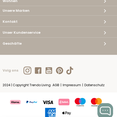
Wohnen
Unsere Marken
Kontakt
Unser Kundenservice
Geschäfte
Volg ons
2024 | Copyright Trendo Living
AGB
|
Impressum
|
Datenschutz