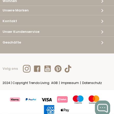
Wohnen
Unsere Marken
Kontakt
Unser Kundenservice
Geschäfte
Volg ons
2024 | Copyright Trendo Living
AGB
|
Impressum
|
Datenschutz