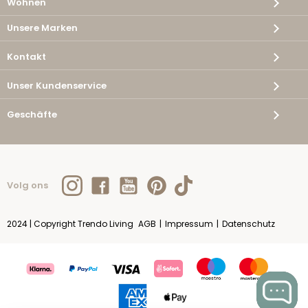
Wohnen
Unsere Marken
Kontakt
Unser Kundenservice
Geschäfte
Volg ons
2024 | Copyright Trendo Living
AGB
|
Impressum
|
Datenschutz