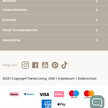
Wohnen
Unsere Marken
Kontakt
Unser Kundenservice
Geschäfte
Volg ons
2024 | Copyright Trendo Living
AGB
|
Impressum
|
Datenschutz