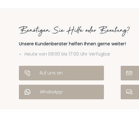
Benötigen Sie Hilfe oder Beratung?
Unsere Kundenberater helfen Ihnen gerne weiter!
Heute von 09:00 bis 17:00 Uhr Verfügbar
Ruf uns an
WhatsApp