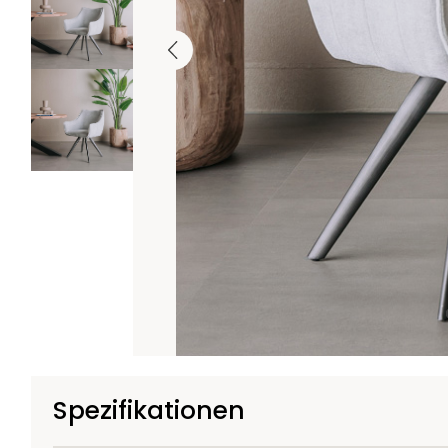
Spezifikationen