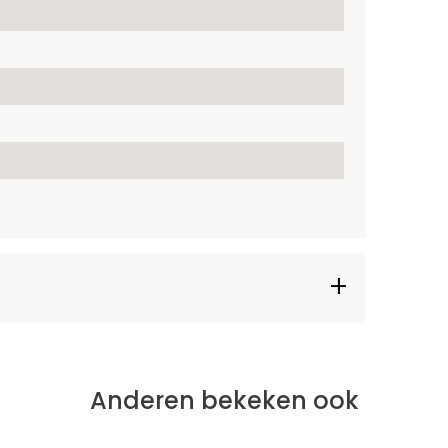
Anderen bekeken ook