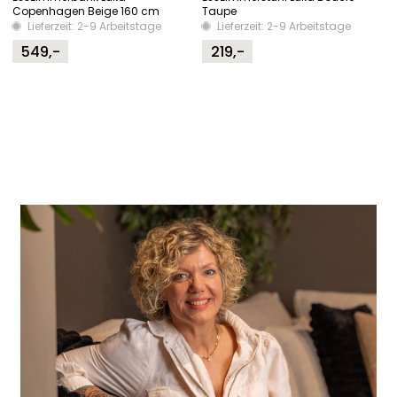
Copenhagen Beige 160 cm
Taupe
Lieferzeit: 2-9 Arbeitstage
Lieferzeit: 2-9 Arbeitstage
549,-
219,-