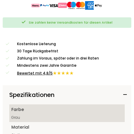
Sie zahlen keine Versandkosten für diesen Artikel
Kostenlose Lieferung
30 Tage Rückgabefrist
Zahlung im Voraus, später oder in drei Raten
Mindestens zwei Jahre Garantie
★★★★★
Bewertet mit 4,8/5
Spezifikationen
Farbe
Grau
Material