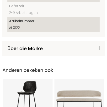
Lieferzeit
2-9 Arbeitstagen
Artikelnummer
AI 0122
Über die Marke
Anderen bekeken ook