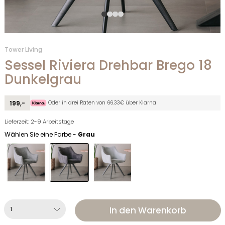
Tower Living
Sessel Riviera Drehbar Brego 18
Dunkelgrau
Oder in drei Raten von 66.33€ über Klarna
199,-
Lieferzeit: 2-9 Arbeitstage
Wählen Sie eine Farbe -
Grau
In den Warenkorb