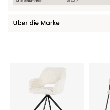
Artikelnummer
AI 0312
Über die Marke