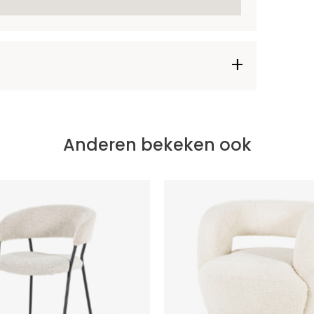
Anderen bekeken ook