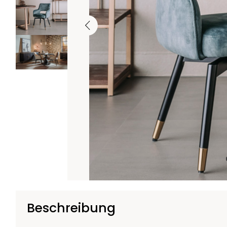
Beschreibung