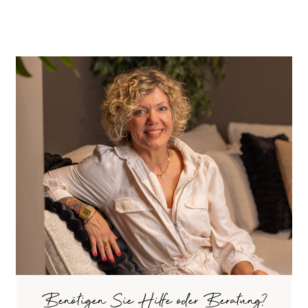
Benötigen Sie Hilfe oder Beratung?