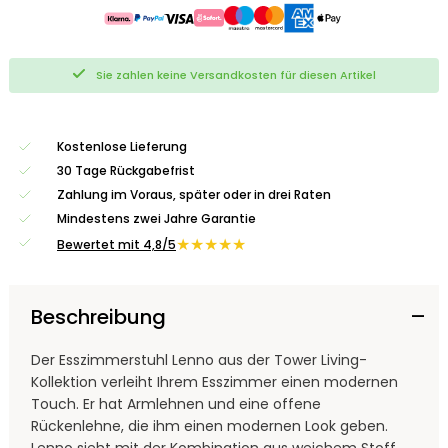
Sie zahlen keine Versandkosten für diesen Artikel
Kostenlose Lieferung
30 Tage Rückgabefrist
Zahlung im Voraus, später oder in drei Raten
Mindestens zwei Jahre Garantie
★★★★★
Bewertet mit 4,8/5
Beschreibung
Der Esszimmerstuhl Lenno aus der Tower Living-
Kollektion verleiht Ihrem Esszimmer einen modernen
Touch. Er hat Armlehnen und eine offene
Rückenlehne, die ihm einen modernen Look geben.