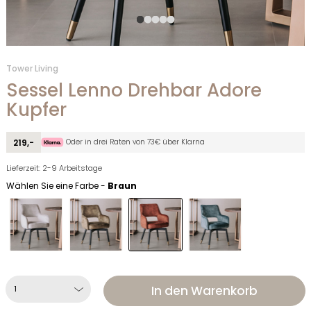
Tower Living
Sessel Lenno Drehbar Adore
Kupfer
Oder in drei Raten von 73€ über Klarna
219,-
Lieferzeit: 2-9 Arbeitstage
Wählen Sie eine Farbe -
Braun
In den Warenkorb