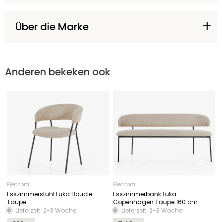
Über die Marke
Anderen bekeken ook
Eleonora
Eleonora
Esszimmerstuhl Luka Bouclé
Esszimmerbank Luka
Taupe
Copenhagen Taupe 160 cm
Lieferzeit: 2-3 Woche
Lieferzeit: 2-3 Woche