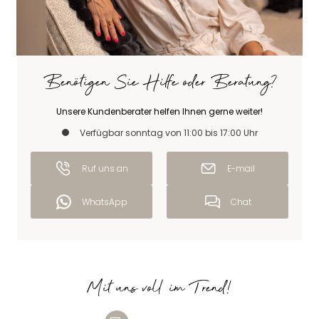
Benötigen Sie Hilfe oder Beratung?
Unsere Kundenberater helfen Ihnen gerne weiter!
Verfügbar sonntag von 11:00 bis 17:00 Uhr
Ruf uns an
E-mail
WhatsApp
Chat
Mit uns voll im Trend!