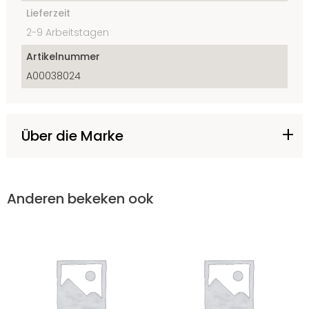
Lieferzeit
2-9 Arbeitstagen
Artikelnummer
A00038024
Über die Marke
Anderen bekeken ook