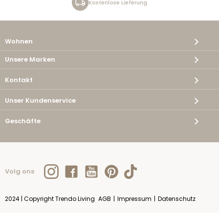
Kostenlose Lieferung
Wohnen
Unsere Marken
Kontakt
Unser Kundenservice
Geschäfte
Volg ons
2024 | Copyright Trendo Living
AGB
|
Impressum
|
Datenschutz