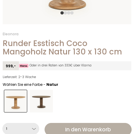
Eleonora
Runder Esstisch Coco
Mangoholz Natur 130 x 130 cm
Oder in drei Raten von 333€ über Klarna
999,-
Lieferzeit: 2-3 Woche
Wählen Sie eine Farbe -
Natur
In den Warenkorb