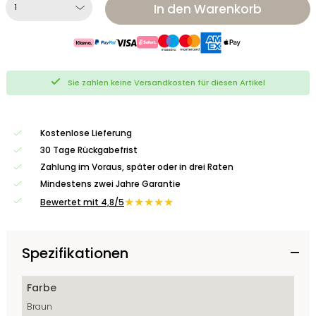
In den Warenkorb
Sie zahlen keine Versandkosten für diesen Artikel
Kostenlose Lieferung
30 Tage Rückgabefrist
Zahlung im Voraus, später oder in drei Raten
Mindestens zwei Jahre Garantie
★★★★★
Bewertet mit 4,8/5
Spezifikationen
Farbe
Braun