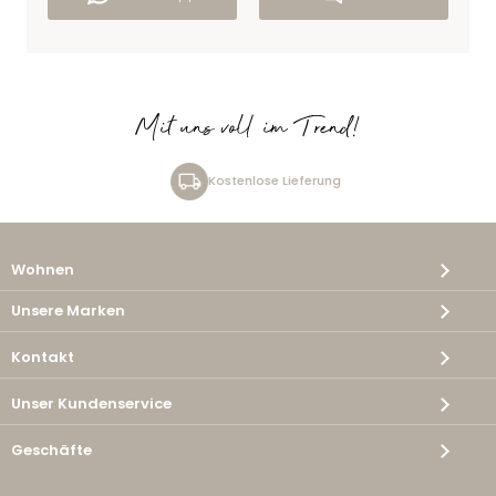
Mit uns voll im Trend!
Kostenlose Lieferung
Wohnen
Unsere Marken
Kontakt
Unser Kundenservice
Geschäfte