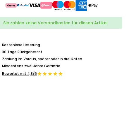
Sie zahlen keine Versandkosten für diesen Artikel
Kostenlose Lieferung
30 Tage Rückgabefrist
Zahlung im Voraus, später oder in drei Raten
Mindestens zwei Jahre Garantie
★★★★★
Bewertet mit 4,8/5