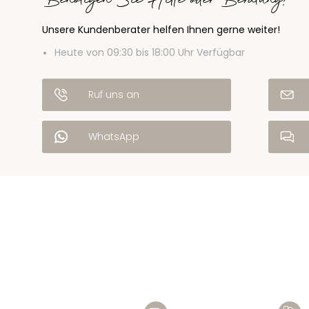
Benötigen Sie Hilfe oder Beratung?
Unsere Kundenberater helfen Ihnen gerne weiter!
Heute von 09:30 bis 18:00 Uhr Verfügbar
Ruf uns an
WhatsApp