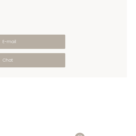
E-mail
Chat