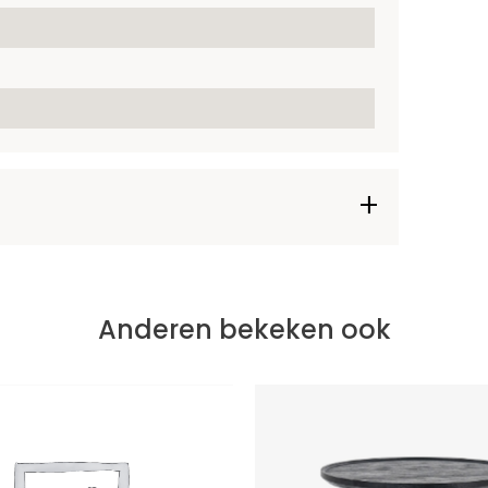
Anderen bekeken ook