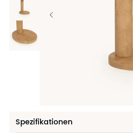
Spezifikationen