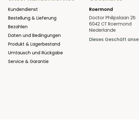
Kundendienst
Roermond
Doctor Philipslaan 25
Bestellung & Lieferung
6042 CT Roermond
Bezahlen
Niederlande
Daten und Bedingungen
Dieses Geschäft ans
Produkt & Lagerbestand
Umtausch und Rückgabe
Service & Garantie