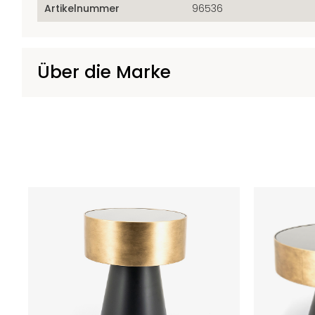
Artikelnummer
96536
Über die Marke