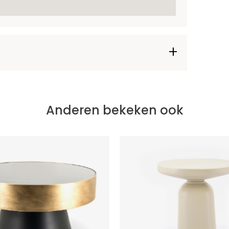
Anderen bekeken ook