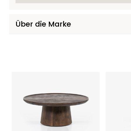
Über die Marke