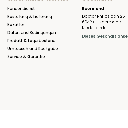
Kundendienst
Roermond
Doctor Philipslaan 25
Bestellung & Lieferung
6042 CT Roermond
Bezahlen
Niederlande
Daten und Bedingungen
Dieses Geschäft ans
Produkt & Lagerbestand
Umtausch und Rückgabe
Service & Garantie