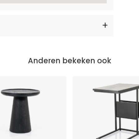
Anderen bekeken ook