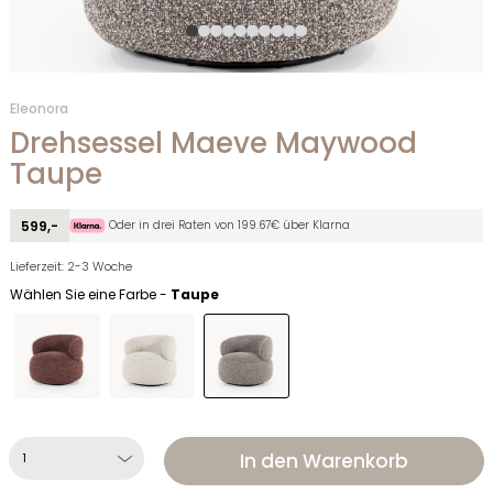
Eleonora
Drehsessel Maeve Maywood
Taupe
Oder in drei Raten von 199.67€ über Klarna
599,-
Lieferzeit: 2-3 Woche
Wählen Sie eine Farbe -
Taupe
In den Warenkorb