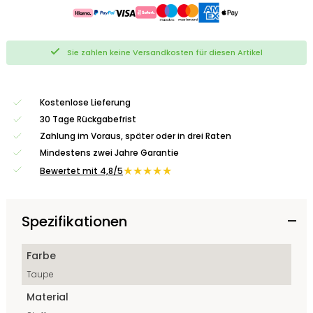
Sie zahlen keine Versandkosten für diesen Artikel
Kostenlose Lieferung
30 Tage Rückgabefrist
Zahlung im Voraus, später oder in drei Raten
Mindestens zwei Jahre Garantie
★★★★★
Bewertet mit 4,8/5
Spezifikationen
Farbe
Taupe
Material