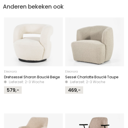
Anderen bekeken ook
Eleonora
Eleonora
Drehsessel Sharon Bouclé Beige
Sessel Charlotte Bouclé Taupe
Lieferzeit: 2-3 Woche
Lieferzeit: 2-3 Woche
579,-
469,-