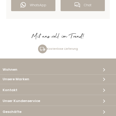
WhatsApp
Chat
Mit uns voll im Trend!
Kostenlose Lieferung
Wohnen
Unsere Marken
Kontakt
Unser Kundenservice
Geschäfte