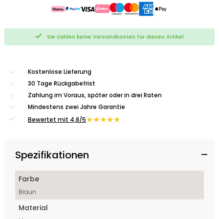
Sie zahlen keine Versandkosten für diesen Artikel
Kostenlose Lieferung
30 Tage Rückgabefrist
Zahlung im Voraus, später oder in drei Raten
Mindestens zwei Jahre Garantie
★★★★★
Bewertet mit 4,8/5
Spezifikationen
Farbe
Braun
Material