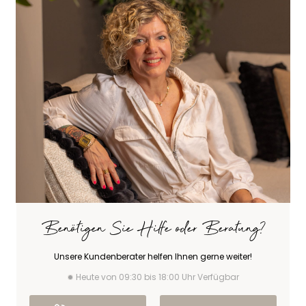
Benötigen Sie Hilfe oder Beratung?
Unsere Kundenberater helfen Ihnen gerne weiter!
Heute von 09:30 bis 18:00 Uhr Verfügbar