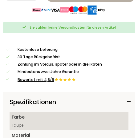
Sie zahlen keine Versandkosten für diesen Artikel
Kostenlose Lieferung
30 Tage Rückgabefrist
Zahlung im Voraus, später oder in drei Raten
Mindestens zwei Jahre Garantie
★★★★★
Bewertet mit 4,8/5
Spezifikationen
Farbe
Taupe
Material