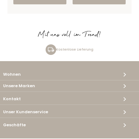
Mit uns voll im Trend!
Kostenlose Lieferung
Wohnen
Unsere Marken
Kontakt
Unser Kundenservice
Geschäfte