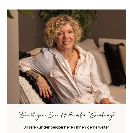
Benötigen Sie Hilfe oder Beratung?
Unsere Kundenberater helfen Ihnen gerne weiter!