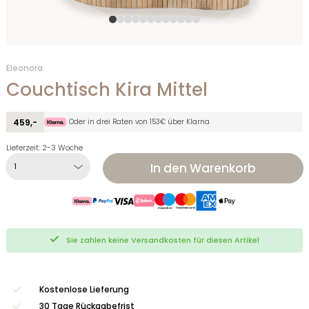
Eleonora
Couchtisch Kira Mittel
Oder in drei Raten von 153€ über Klarna
459,-
Lieferzeit: 2-3 Woche
In den Warenkorb
Sie zahlen keine Versandkosten für diesen Artikel
Kostenlose Lieferung
30 Tage Rückgabefrist