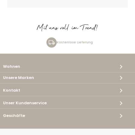
Mit uns voll im Trend!
Kostenlose Lieferung
Wohnen
Unsere Marken
Kontakt
Unser Kundenservice
Geschäfte