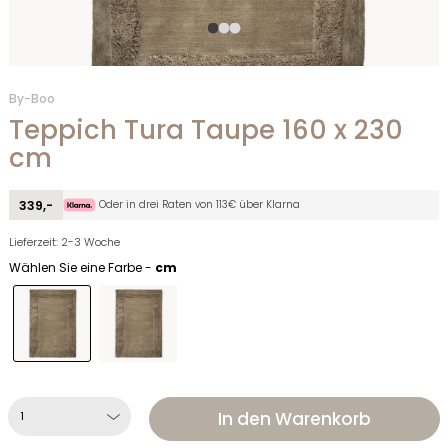
By-Boo
Teppich Tura Taupe 160 x 230
cm
Oder in drei Raten von 113€ über Klarna
339,-
Lieferzeit: 2-3 Woche
Wählen Sie eine Farbe -
cm
In den Warenkorb