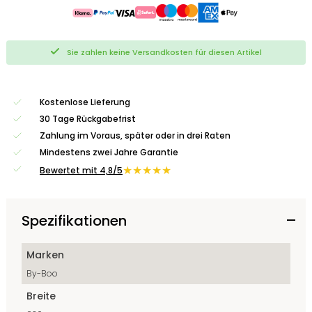
Sie zahlen keine Versandkosten für diesen Artikel
Kostenlose Lieferung
30 Tage Rückgabefrist
Zahlung im Voraus, später oder in drei Raten
Mindestens zwei Jahre Garantie
★★★★★
Bewertet mit 4,8/5
Spezifikationen
Marken
By-Boo
Breite