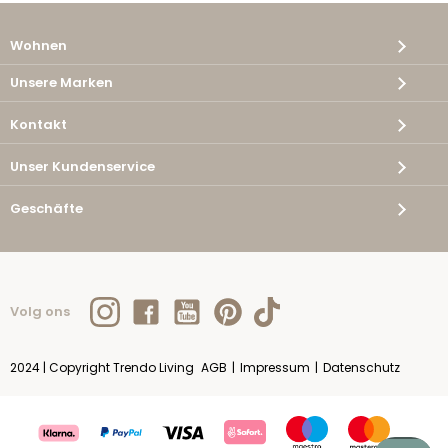
Wohnen
Unsere Marken
Kontakt
Unser Kundenservice
Geschäfte
Volg ons
2024 | Copyright Trendo Living
AGB
|
Impressum
|
Datenschutz