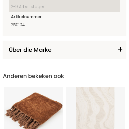
2-9 Arbeitstagen
Artikelnummer
250104
Über die Marke
Anderen bekeken ook