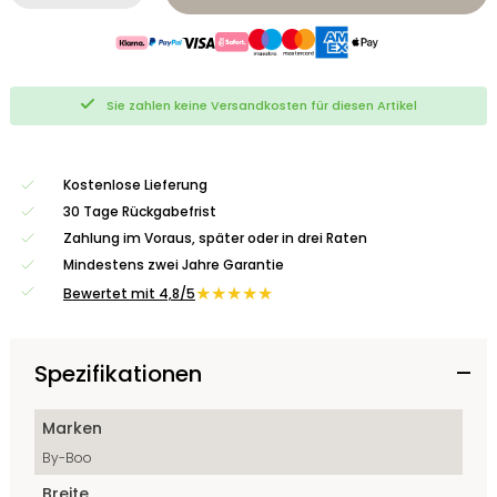
Sie zahlen keine Versandkosten für diesen Artikel
Kostenlose Lieferung
30 Tage Rückgabefrist
Zahlung im Voraus, später oder in drei Raten
Mindestens zwei Jahre Garantie
★★★★★
Bewertet mit 4,8/5
Spezifikationen
Marken
By-Boo
Breite