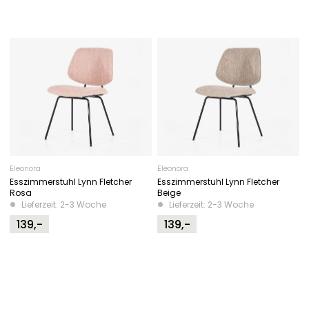
Eleonora
Eleonora
Esszimmerstuhl Lynn Fletcher
Esszimmerstuhl Lynn Fletcher
Rosa
Beige
Lieferzeit: 2-3 Woche
Lieferzeit: 2-3 Woche
139,-
139,-