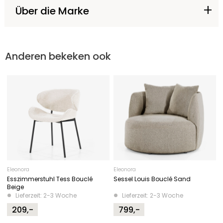
Über die Marke
Anderen bekeken ook
Eleonora
Eleonora
Esszimmerstuhl Tess Bouclé
Sessel Louis Bouclé Sand
Beige
Lieferzeit: 2-3 Woche
Lieferzeit: 2-3 Woche
209,-
799,-