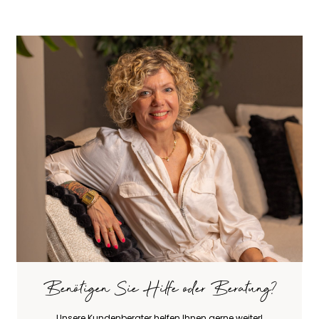
Benötigen Sie Hilfe oder Beratung?
Unsere Kundenberater helfen Ihnen gerne weiter!