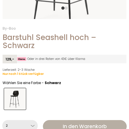
By-Boo
Barstuhl Seashell hoch –
Schwarz
Oder in drei Raten von 43€ über Klarna
129,-
Lieferzeit: 2-3 Woche
Nur noch 1 Stück verfügbar
Wählen Sie eine Farbe -
Schwarz
In den Warenkorb