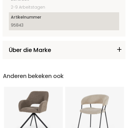
2-9 Arbeitstagen
Artikelnummer
95843
Über die Marke
Anderen bekeken ook