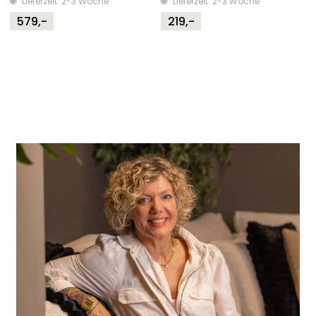
Lieferzeit: 2-3 Woche
Lieferzeit: 2-3 Woche
579,-
219,-