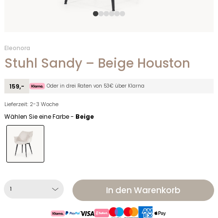
Eleonora
Stuhl Sandy – Beige Houston
Oder in drei Raten von 53€ über Klarna
159,-
Lieferzeit: 2-3 Woche
Wählen Sie eine Farbe -
Beige
In den Warenkorb