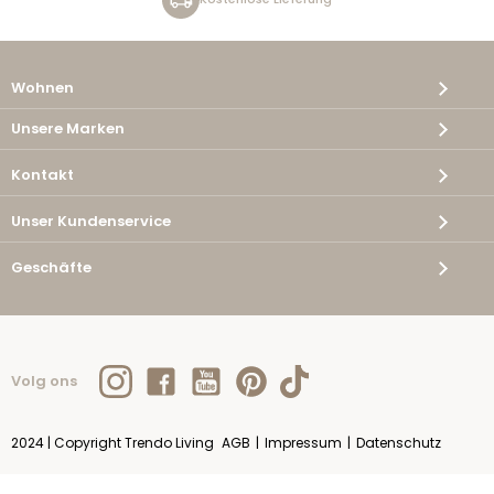
Wohnen
Unsere Marken
Kontakt
Unser Kundenservice
Geschäfte
Volg ons
2024 | Copyright Trendo Living
AGB
|
Impressum
|
Datenschutz