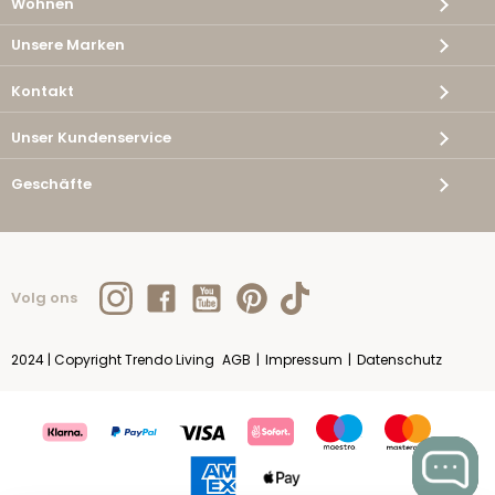
Wohnen
Unsere Marken
Kontakt
Unser Kundenservice
Geschäfte
Volg ons
2024 | Copyright Trendo Living
AGB
|
Impressum
|
Datenschutz