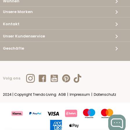
Wohnen
Unsere Marken
Kontakt
Unser Kundenservice
Geschäfte
Volg ons
2024 | Copyright Trendo Living
AGB
|
Impressum
|
Datenschutz