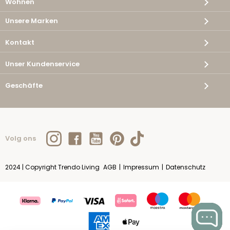
Wohnen
Unsere Marken
Kontakt
Unser Kundenservice
Geschäfte
Volg ons
2024 | Copyright Trendo Living
AGB
|
Impressum
|
Datenschutz