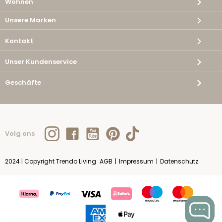
Wohnen
Unsere Marken
Kontakt
Unser Kundenservice
Geschäfte
Volg ons
2024 | Copyright Trendo Living
AGB
|
Impressum
|
Datenschutz