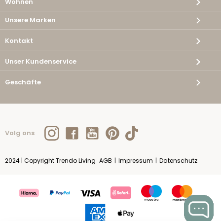
Wohnen
Unsere Marken
Kontakt
Unser Kundenservice
Geschäfte
Volg ons
2024 | Copyright Trendo Living
AGB
|
Impressum
|
Datenschutz