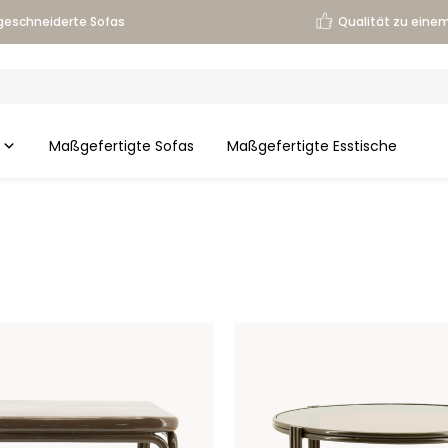
eschneiderte Sofas
Qualität zu einem
Maßgefertigte Sofas
Maßgefertigte Esstische