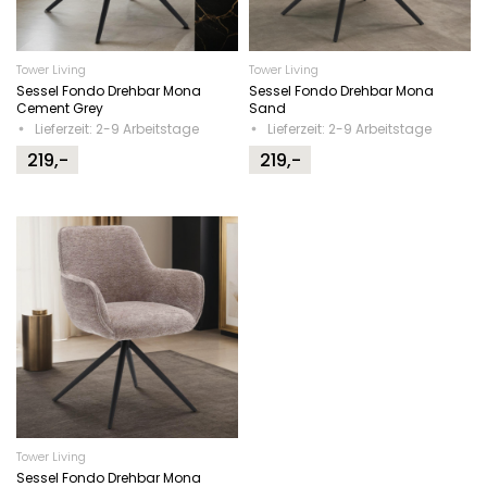
Tower Living
Tower Living
Sessel Fondo Drehbar Mona
Sessel Fondo Drehbar Mona
Cement Grey
Sand
Lieferzeit: 2-9 Arbeitstage
Lieferzeit: 2-9 Arbeitstage
219,-
219,-
Tower Living
Sessel Fondo Drehbar Mona