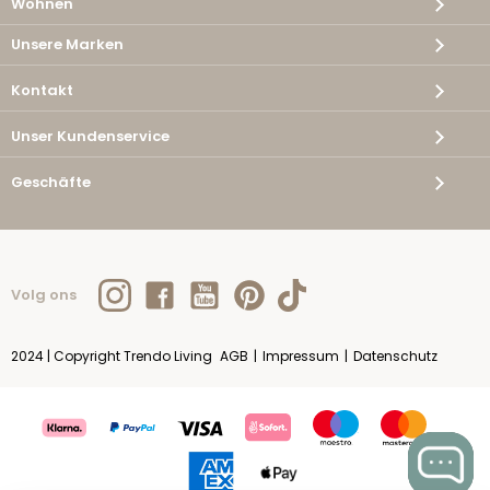
Wohnen
Unsere Marken
Kontakt
Unser Kundenservice
Geschäfte
Volg ons
2024 | Copyright Trendo Living
AGB
|
Impressum
|
Datenschutz