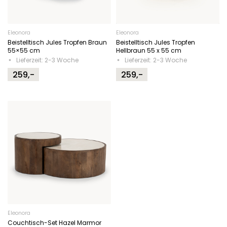
Eleonora
Eleonora
Beistelltisch Jules Tropfen Braun
Beistelltisch Jules Tropfen
55×55 cm
Hellbraun 55 x 55 cm
Lieferzeit: 2-3 Woche
Lieferzeit: 2-3 Woche
259,-
259,-
Eleonora
Couchtisch-Set Hazel Marmor