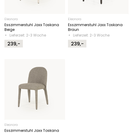
Eleonora
Eleonora
Esszimmerstuhl Jaxx Toskana
Esszimmerstuhl Jaxx Toskana
Beige
Braun
Lieferzeit: 2-3 Woche
Lieferzeit: 2-3 Woche
239,-
239,-
Eleonora
Esszimmerstuhl Jaxx Toskana