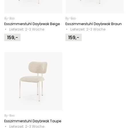
By-Boo
By-Boo
Esszimmerstuhl Daybreak Beige
Esszimmerstuhl Daybreak Braun
Lieferzeit: 2-3 Woche
Lieferzeit: 2-3 Woche
159,-
159,-
By-Boo
Esszimmerstuhl Daybreak Taupe
Lieferzeit: 2-3 Woche