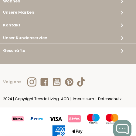
Wohnen
Unsere Marken
Kontakt
Unser Kundenservice
Geschäfte
Volg ons
2024 | Copyright Trendo Living
AGB
|
Impressum
|
Datenschutz