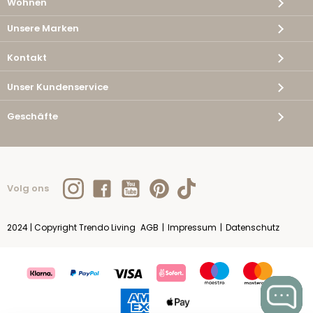
Wohnen
Unsere Marken
Kontakt
Unser Kundenservice
Geschäfte
Volg ons
2024 | Copyright Trendo Living
AGB
|
Impressum
|
Datenschutz