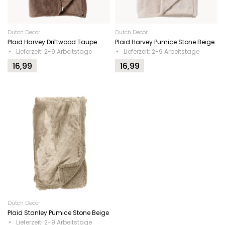
Dutch Decor
Dutch Decor
Plaid Harvey Driftwood Taupe
Plaid Harvey Pumice Stone Beige
Lieferzeit: 2-9 Arbeitstage
Lieferzeit: 2-9 Arbeitstage
16,99
16,99
Dutch Decor
Plaid Stanley Pumice Stone Beige
Lieferzeit: 2-9 Arbeitstage