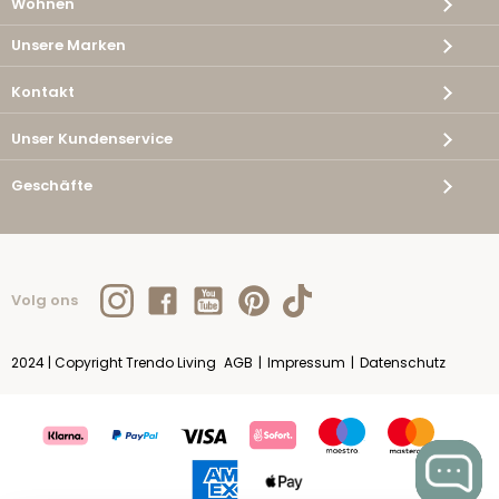
Wohnen
Unsere Marken
Kontakt
Unser Kundenservice
Geschäfte
Volg ons
2024 | Copyright Trendo Living
AGB
|
Impressum
|
Datenschutz