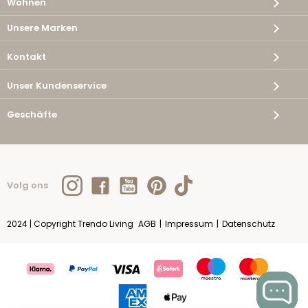
Wohnen
Unsere Marken
Kontakt
Unser Kundenservice
Geschäfte
Volg ons
2024 | Copyright Trendo Living
AGB
|
Impressum
|
Datenschutz