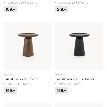
Lieferzeit: 2-3 Woche
Lieferzeit: 2-3 Woche
159,-
219,-
Eleonora
Eleonora
Beistelltisch Ron – braun
Beistelltisch Ron – schwarz
Erwartet in KW 41
Erwartet in KW 41
199,-
199,-