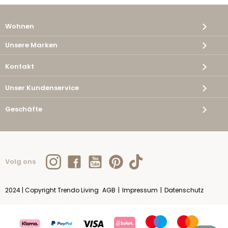
Wohnen
Unsere Marken
Kontakt
Unser Kundenservice
Geschäfte
Volg ons
2024 | Copyright Trendo Living
AGB
|
Impressum
|
Datenschutz