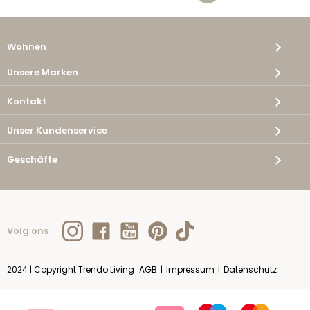
Wohnen
Unsere Marken
Kontakt
Unser Kundenservice
Geschäfte
Volg ons
2024 | Copyright Trendo Living
AGB
|
Impressum
|
Datenschutz