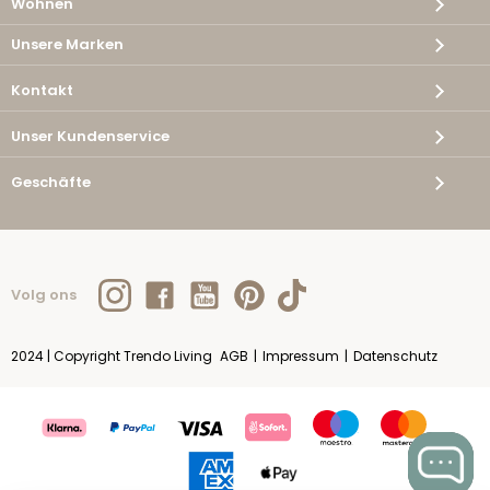
Wohnen
Unsere Marken
Kontakt
Unser Kundenservice
Geschäfte
Volg ons
2024 | Copyright Trendo Living
AGB
|
Impressum
|
Datenschutz