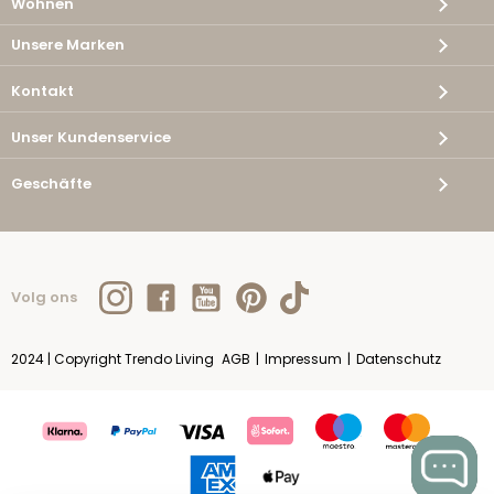
Wohnen
Unsere Marken
Kontakt
Unser Kundenservice
Geschäfte
Volg ons
2024 | Copyright Trendo Living
AGB
|
Impressum
|
Datenschutz