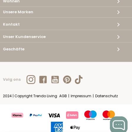
Wohnen
Unsere Marken
Kontakt
Unser Kundenservice
Geschäfte
Volg ons
2024 | Copyright Trendo Living
AGB
|
Impressum
|
Datenschutz