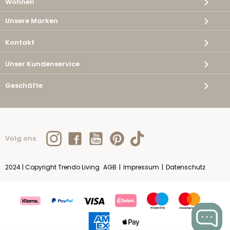
Wohnen
Unsere Marken
Kontakt
Unser Kundenservice
Geschäfte
Volg ons
2024 | Copyright Trendo Living
AGB
|
Impressum
|
Datenschutz